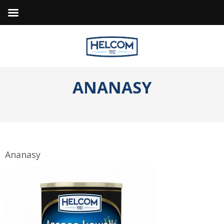
ANANASY
Ananasy