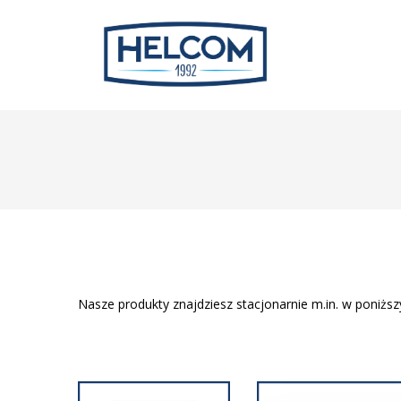
Nasze produkty znajdziesz stacjonarnie m.in. w poniższ