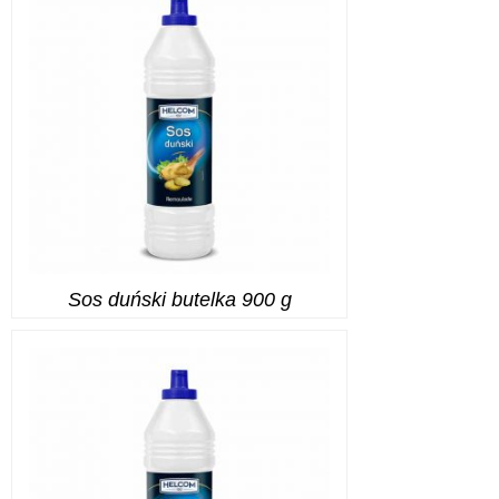
Sos duński butelka 900 g