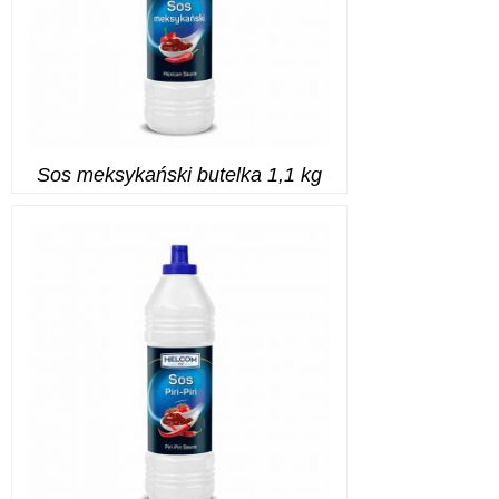
Sos meksykański butelka 1,1 kg