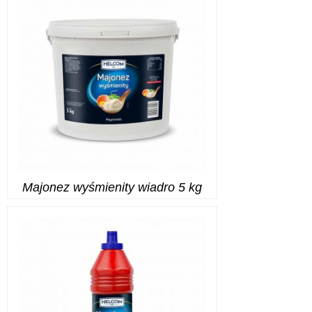
Majonez wyśmienity wiadro 5 kg