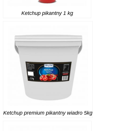
Ketchup pikantny 1 kg
Ketchup premium pikantny wiadro 5kg