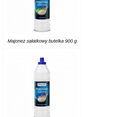
Majonez sałatkowy butelka 900 g