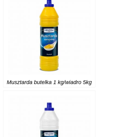
Musztarda butelka 1 kg/wiadro 5kg