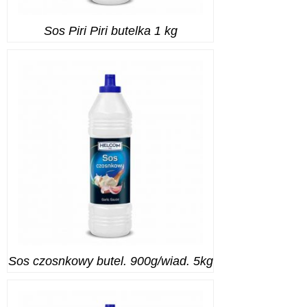
Sos Piri Piri butelka 1 kg
Sos czosnkowy butel. 900g/wiad. 5kg