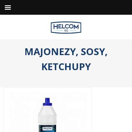
MAJONEZY,
SOSY,
KETCHUPY