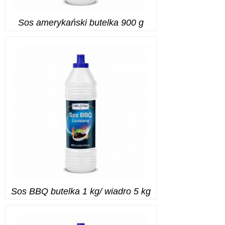
Sos amerykański butelka 900 g
Sos BBQ butelka 1 kg/ wiadro 5 kg