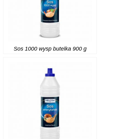
Sos 1000 wysp butelka 900 g