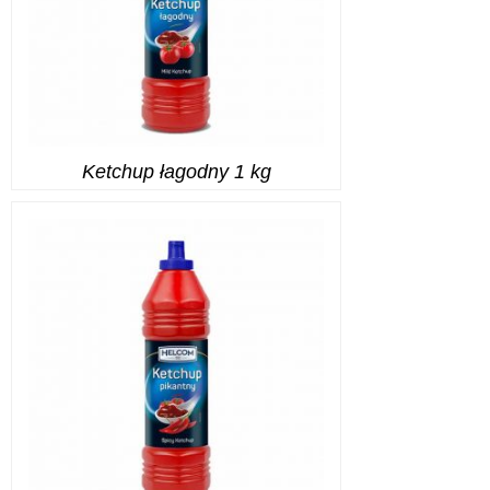
Ketchup łagodny 1 kg