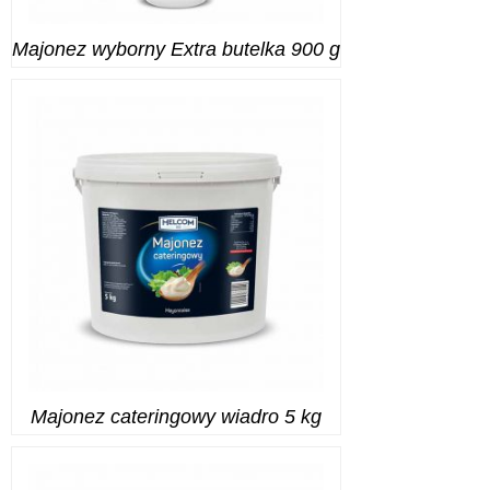
Majonez wyborny Extra butelka 900 g
Majonez cateringowy wiadro 5 kg