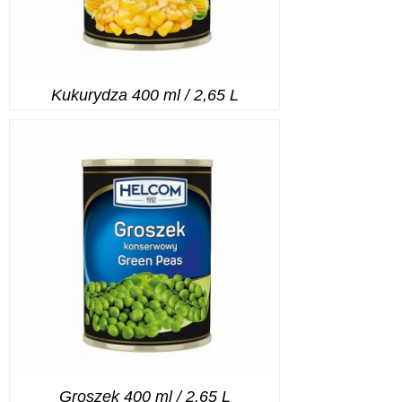
Kukurydza 400 ml / 2,65 L
Groszek 400 ml / 2,65 L