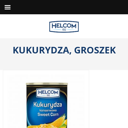
KUKURYDZA,
GROSZEK