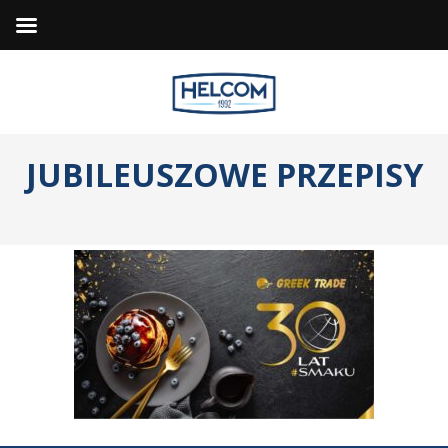
JUBILEUSZOWE
PRZEPISY