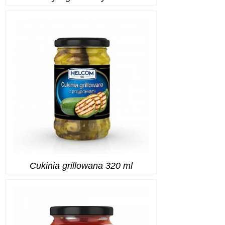
Cukinia grillowana 320 ml