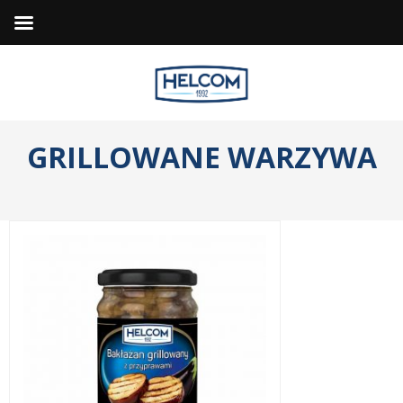
GRILLOWANE
WARZYWA