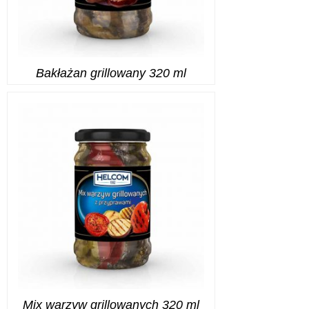
Bakłażan grillowany 320 ml
Mix warzyw grillowanych 320 ml