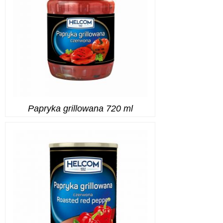
Papryka grillowana 720 ml