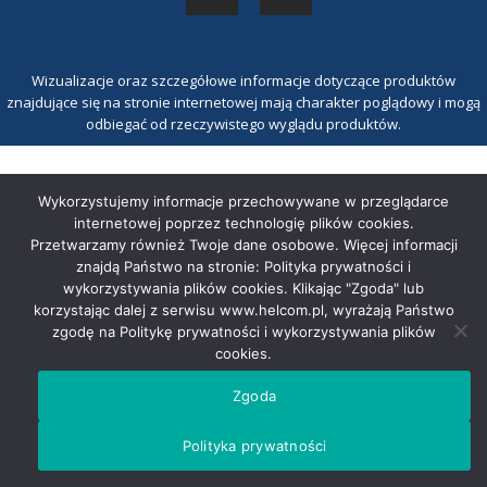
Wizualizacje oraz szczegółowe informacje dotyczące produktów
znajdujące się na stronie internetowej mają charakter poglądowy i mogą
odbiegać od rzeczywistego wyglądu produktów.
Wykorzystujemy informacje przechowywane w przeglądarce
internetowej poprzez technologię plików cookies.
Przetwarzamy również Twoje dane osobowe. Więcej informacji
znajdą Państwo na stronie: Polityka prywatności i
wykorzystywania plików cookies. Klikając "Zgoda" lub
korzystając dalej z serwisu www.helcom.pl, wyrażają Państwo
zgodę na Politykę prywatności i wykorzystywania plików
cookies.
Zgoda
Polityka prywatności