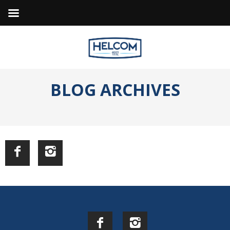
BLOG
ARCHIVES