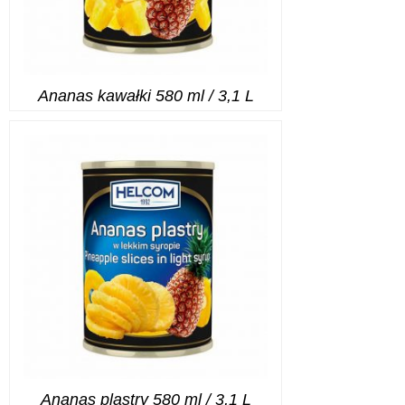
Ananas kawałki 580 ml / 3,1 L
Ananas plastry 580 ml / 3,1 L